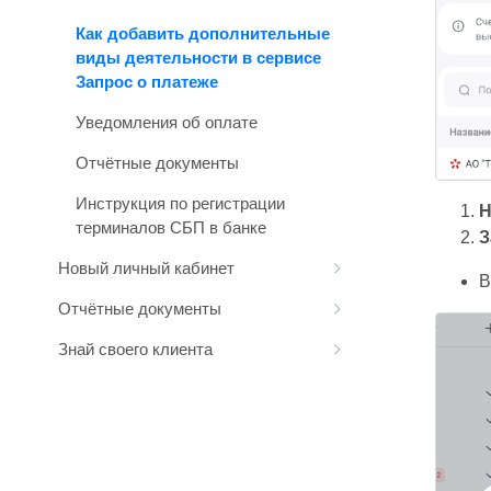
Как добавить дополнительные
виды деятельности в сервисе
Запрос о платеже
Уведомления об оплате
Отчётные документы
Инструкция по регистрации
Н
терминалов СБП в банке
З
Новый личный кабинет
В
Отчётные документы
Знай своего клиента