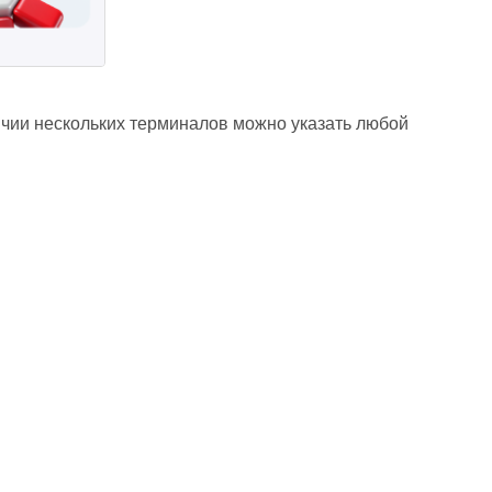
чии нескольких терминалов можно указать любой