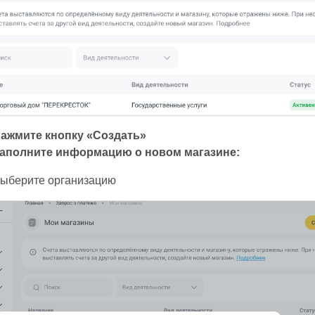
ажмите кнопку «Создать»
аполните информацию о новом магазине:
ыберите организацию