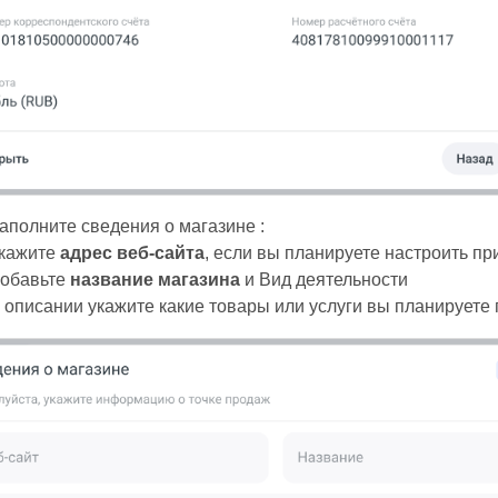
аполните сведения о магазине :
кажите
адрес
веб-сайта
, если вы планируете настроить п
обавьте
название магазина
и Вид деятельности
 описании укажите какие товары или услуги вы планируете