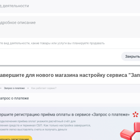
Завершите для нового магазина настройку сервиса "За