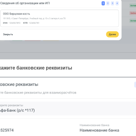
Укажите банковские реквизиты