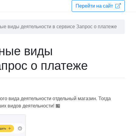
Перейти на сайт
ые виды деятельности в сервисе Запрос о платеже
ьные виды
апрос о платеже
ого вида деятельности отдельный магазин. Тогда
их видов деятельности! 🏪