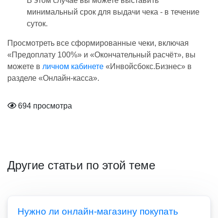
В этом случае вы можете выставить
минимальный срок для выдачи чека - в течение
суток.
Просмотреть все сформированные чеки, включая
«Предоплату 100%» и «Окончательный расчёт», вы
можете в
личном кабинете
«Инвойсбокс.Бизнес» в
разделе «Онлайн-касса».
694 просмотра
Другие статьи по этой теме
Нужно ли онлайн-магазину покупать