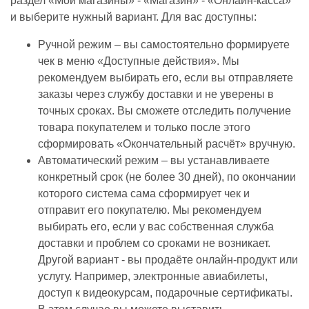
раздел «Мои магазины» - «Магазин» - «Онлайн-касса»
и выберите нужный вариант. Для вас доступны:
Ручной режим – вы самостоятельно формируете
чек в меню «Доступные действия». Мы
рекомендуем выбирать его, если вы отправляете
заказы через службу доставки и не уверены в
точных сроках. Вы сможете отследить получение
товара покупателем и только после этого
сформировать «Окончательный расчёт» вручную.
Автоматический режим – вы устанавливаете
конкретный срок (не более 30 дней), по окончании
которого система сама сформирует чек и
отправит его покупателю. Мы рекомендуем
выбирать его, если у вас собственная служба
доставки и проблем со сроками не возникает.
Другой вариант - вы продаёте онлайн-продукт или
услугу. Например, электронные авиабилеты,
доступ к видеокурсам, подарочные сертификаты.