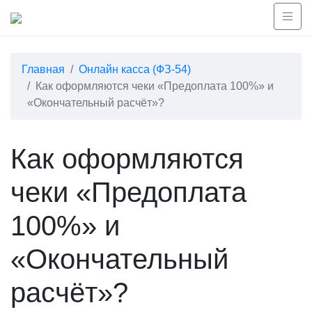
Главная
Онлайн касса (ФЗ-54)
Как оформляются чеки «Предоплата 100%» и
«Окончательный расчёт»?
Как оформляются
чеки «Предоплата
100%» и
«Окончательный
расчёт»?