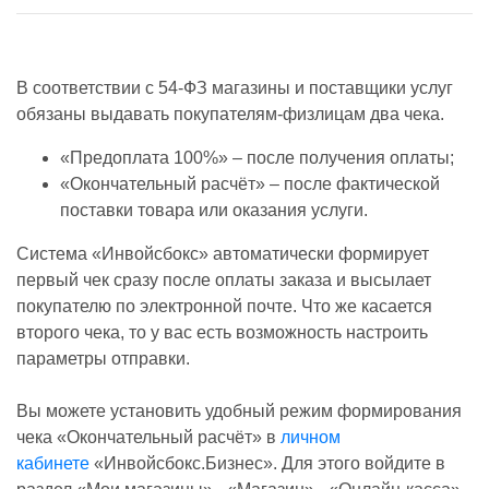
В соответствии с 54-ФЗ магазины и поставщики услуг
обязаны выдавать покупателям-физлицам два чека.
«Предоплата 100%» – после получения оплаты;
«Окончательный расчёт» – после фактической
поставки товара или оказания услуги.
Система «Инвойсбокс» автоматически формирует
первый чек сразу после оплаты заказа и высылает
покупателю по электронной почте. Что же касается
второго чека, то у вас есть возможность настроить
параметры отправки.
Вы можете установить удобный режим формирования
чека «Окончательный расчёт» в
личном
кабинете
«Инвойсбокс.Бизнес». Для этого войдите в