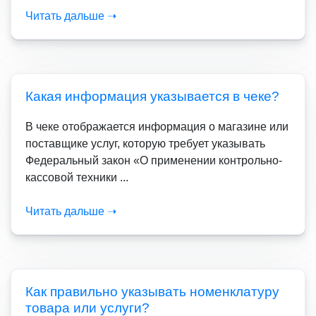
Читать дальше ➝
Какая информация указывается в чеке?
В чеке отображается информация о магазине или
поставщике услуг, которую требует указывать
Федеральный закон «О применении контрольно-
кассовой техники ...
Читать дальше ➝
Как правильно указывать номенклатуру
товара или услуги?