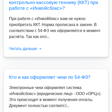
контрольно-кассовую технику (ККТ) при
работе с «Инвойсбокс»?
При работе с «Инвойбокс» вам не нужно
приобретать ККТ. Норма прописана в законе. В
соответствии с 54-ФЗ чек оформляется в момент
расчёта. Так как опл...
Читать дальше ➝
Кто и как оформляет чеки по 54-ФЗ?
Электронные чеки оформляет система
«Инвойсбокс» (юридическое лицо - ООО «ОРЦ»).
Это происходит в момент получения оплаты.
Документ полностью соответст...